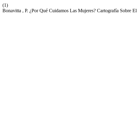
(1)
Bonavitta , P. ¿Por Qué Cuidamos Las Mujeres? Cartografía Sobre El