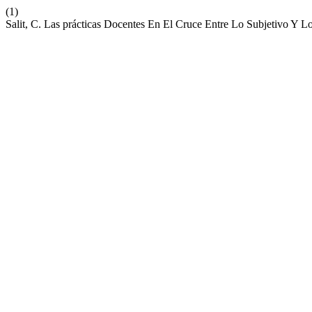
(1)
Salit, C. Las prácticas Docentes En El Cruce Entre Lo Subjetivo Y Lo