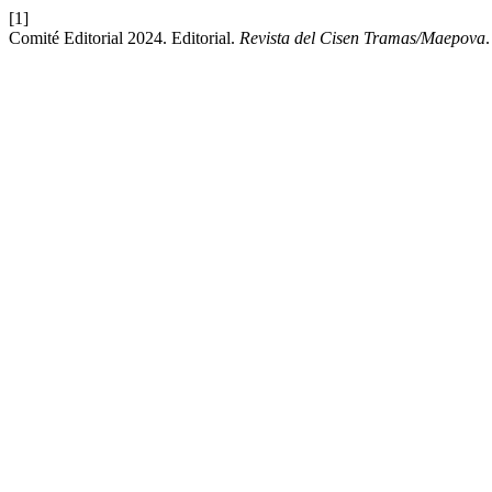
[1]
Comité Editorial 2024. Editorial.
Revista del Cisen Tramas/Maepova