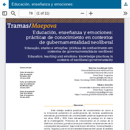
Educación, enseñanza y emociones: