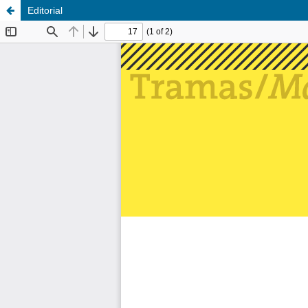
Editorial