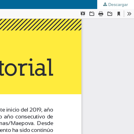
Descargar