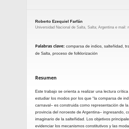
Roberto Ezequiel Farfán
Universidad Nacional de Salta, Salta; Argentina e mail:
Palabras clave:
comparsa de indios, salteñidad, tra
de Salta, proceso de folklorización
Resumen
Este trabajo se orienta a realizar una lectura crític
estudiar los modos por los que “la comparsa de ind
carnaval– es construida como representación de la
provincia del noroeste de Argentina– ingresando, 
imaginario de la salteñidad. Los objetivos principal
evidenciar los mecanismos constitutivos y las moda