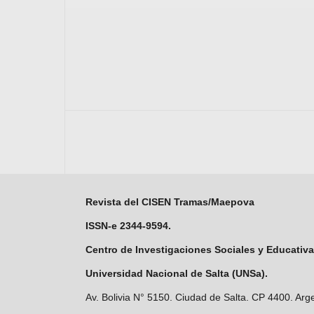
Revista del CISEN Tramas/Maepova
ISSN-e 2344-9594.
Centro de Investigaciones Sociales y Educativa
Universidad Nacional de Salta (UNSa).
Av. Bolivia N° 5150. Ciudad de Salta. CP 4400. Arge