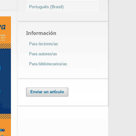
Português (Brasil)
Información
Para lectores/as
Para autores/as
Para bibliotecarios/as
Enviar un artículo