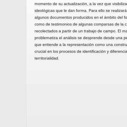
momento de su actualización, a la vez que visibiliz
ideológicas que le dan forma. Para ello se realizará
algunos documentos producidos en el ámbito del folk
como de testimonios de algunas comparsas de la c
recolectados a partir de un trabajo de campo. El 
problematiza el análisis se desprende desde una pe
que entiende a la representación como una construc
crucial en los procesos de identificación y diferenci
territorialidad.