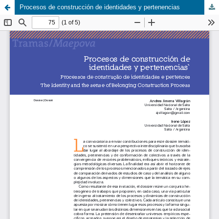
Procesos de construcción de identidades y pertenencias