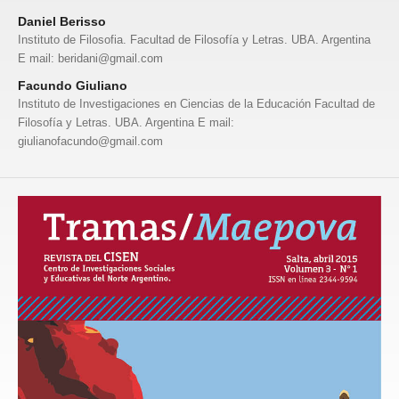
Daniel Berisso
Instituto de Filosofia. Facultad de Filosofía y Letras. UBA. Argentina
E mail: beridani@gmail.com
Facundo Giuliano
Instituto de Investigaciones en Ciencias de la Educación Facultad de
Filosofía y Letras. UBA. Argentina E mail:
giulianofacundo@gmail.com