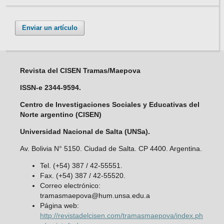
Enviar un artículo
Revista del CISEN Tramas/Maepova
ISSN-e 2344-9594.
Centro de Investigaciones Sociales y Educativas del
Norte argentino (CISEN)
Universidad Nacional de Salta (UNSa).
Av. Bolivia N° 5150. Ciudad de Salta. CP 4400. Argentina.
Tel. (+54) 387 / 42-55551.
Fax. (+54) 387 / 42-55520.
Correo electrónico:
tramasmaepova@hum.unsa.edu.a
Página web:
http://revistadelcisen.com/tramasmaepova/index.ph