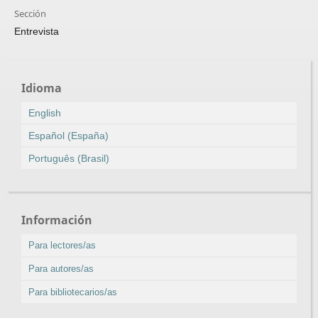
Sección
Entrevista
Idioma
English
Español (España)
Português (Brasil)
Información
Para lectores/as
Para autores/as
Para bibliotecarios/as