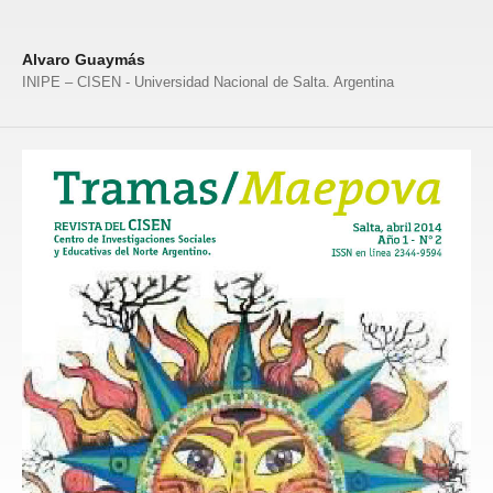
Alvaro Guaymás
INIPE – CISEN - Universidad Nacional de Salta. Argentina