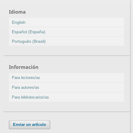
Idioma
English
Español (España)
Português (Brasil)
Información
Para lectores/as
Para autores/as
Para bibliotecarios/as
Enviar un artículo