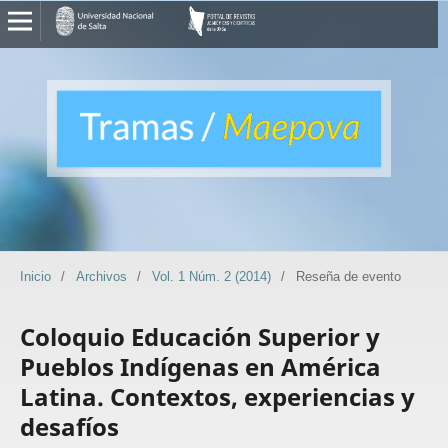
Inicio
/
Archivos
/
Vol. 1 Núm. 2 (2014)
/
Reseña de evento
Coloquio Educación Superior y
Pueblos Indígenas en América
Latina. Contextos, experiencias y
desafíos