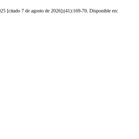
025 [citado 7 de agosto de 2026];(41):169-70. Disponible en: