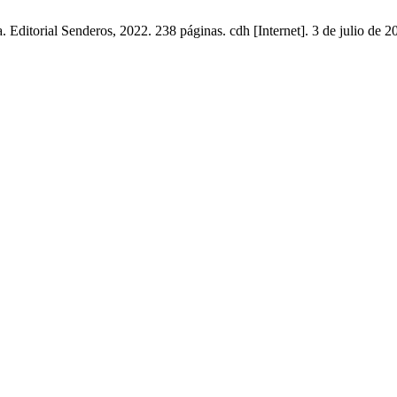
ditorial Senderos, 2022. 238 páginas. cdh [Internet]. 3 de julio de 2