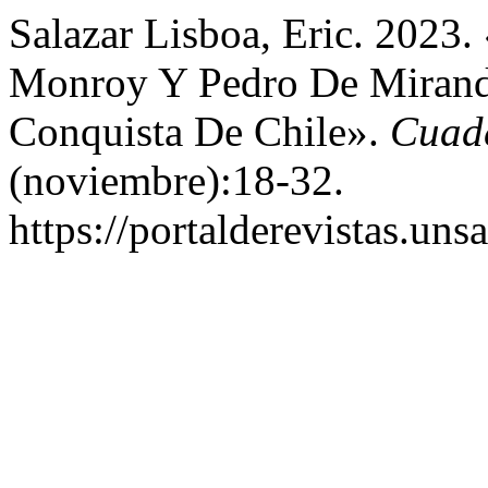
Salazar Lisboa, Eric. 2023
Monroy Y Pedro De Mirand
Conquista De Chile».
Cuad
(noviembre):18-32.
https://portalderevistas.uns