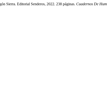
ón Sierra. Editorial Senderos, 2022. 238 páginas.
Cuadernos De Hum