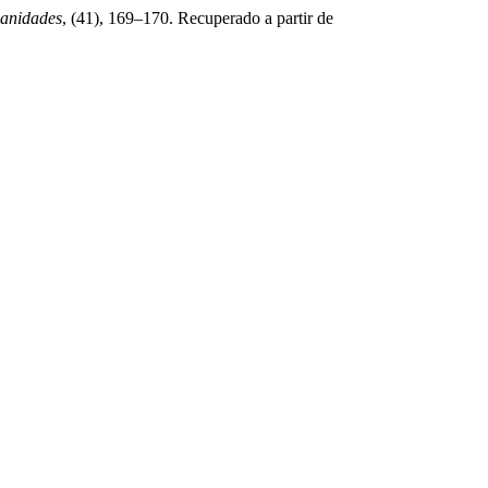
anidades
, (41), 169–170. Recuperado a partir de