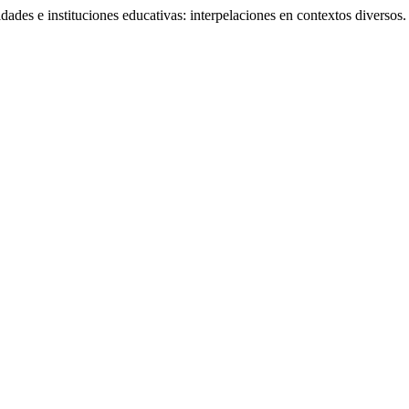
idades e instituciones educativas: interpelaciones en contextos diversos