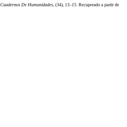
.
Cuadernos De Humanidades
, (34), 13–15. Recuperado a partir de