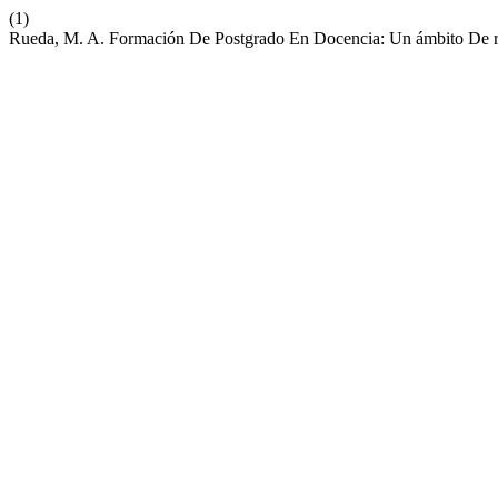
(1)
Rueda, M. A. Formación De Postgrado En Docencia: Un ámbito De ref