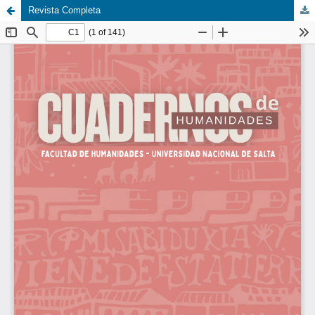
Revista Completa