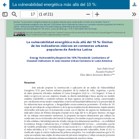
La vulnerabilidad energética más allá del 10 %: