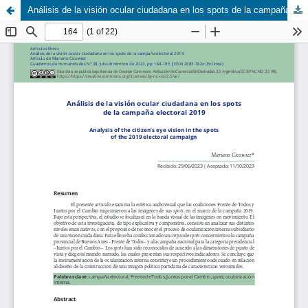
Análisis de la visión ocular ciudadana en los spots de la campaña electoral 2019