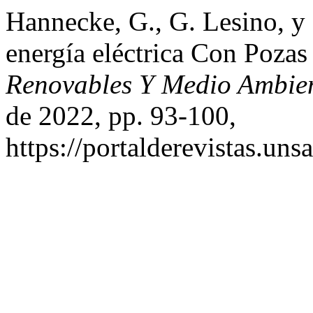
Hannecke, G., G. Lesino, y
energía eléctrica Con Pozas
Renovables Y Medio Ambi
de 2022, pp. 93-100,
https://portalderevistas.un