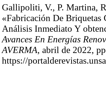
Gallipoliti, V., P. Martina, 
«Fabricación De Briquetas 
Análisis Inmediato Y obten
Avances En Energías Renov
AVERMA
, abril de 2022, pp
https://portalderevistas.un