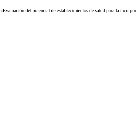
, «Evaluación del potencial de establecimientos de salud para la incorpo