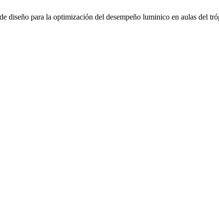
e diseño para la optimización del desempeño luminico en aulas del tró