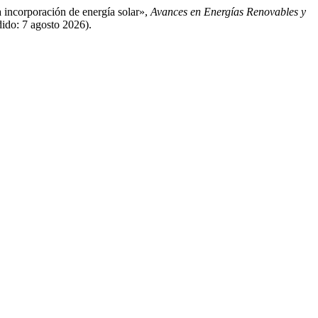
la incorporación de energía solar»,
Avances en Energías Renovables y
dido: 7 agosto 2026).