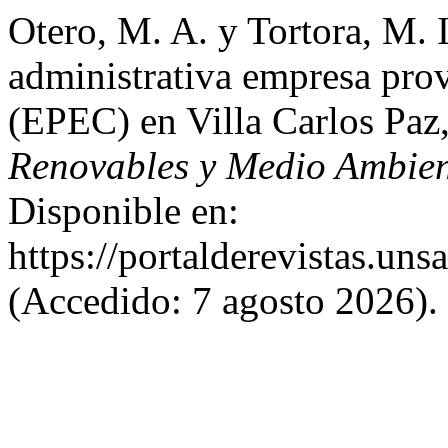
Otero, M. A. y Tortora, M. 
administrativa empresa pro
(EPEC) en Villa Carlos Pa
Renovables y Medio Ambie
Disponible en:
https://portalderevistas.un
(Accedido: 7 agosto 2026).