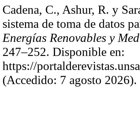
Cadena, C., Ashur, R. y Sar
sistema de toma de datos pa
Energías Renovables y Me
247–252. Disponible en:
https://portalderevistas.un
(Accedido: 7 agosto 2026).