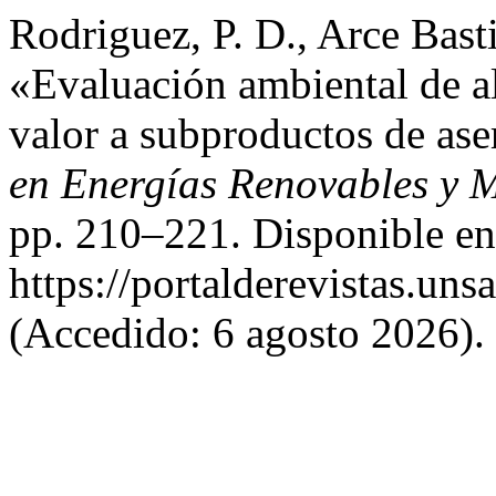
Rodriguez, P. D., Arce Basti
«Evaluación ambiental de al
valor a subproductos de as
en Energías Renovables y
pp. 210–221. Disponible en
https://portalderevistas.un
(Accedido: 6 agosto 2026).