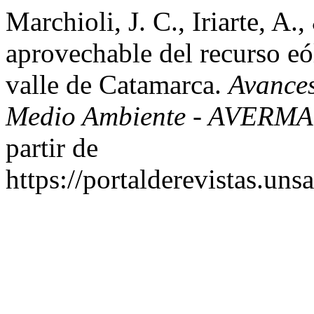
Marchioli, J. C., Iriarte, A.
aprovechable del recurso eó
valle de Catamarca.
Avances
Medio Ambiente - AVERMA
partir de
https://portalderevistas.un