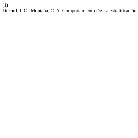
(1)
Ducard, J. C.; Montaña, C. A. Comportamiento De La estratificació