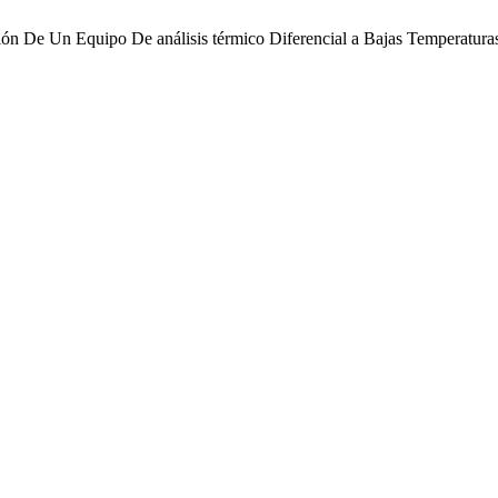
ción De Un Equipo De análisis térmico Diferencial a Bajas Temperatura