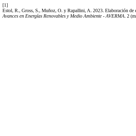
[1]
Estol, R., Gross, S., Muñoz, O. y Rapallini, A. 2023. Elaboración de
Avances en Energías Renovables y Medio Ambiente - AVERMA
. 2 (