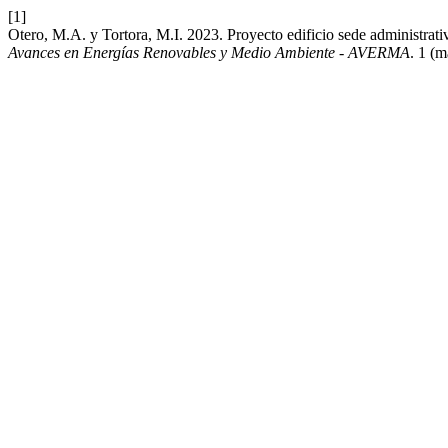
[1]
Otero, M.A. y Tortora, M.I. 2023. Proyecto edificio sede administra
Avances en Energías Renovables y Medio Ambiente - AVERMA
. 1 (m