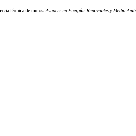
nercia térmica de muros.
Avances en Energías Renovables y Medio Am