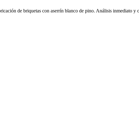
abricación de briquetas con aserrín blanco de pino. Análisis inmediato y 