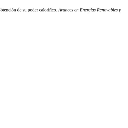
obtención de su poder calorífico.
Avances en Energías Renovables y