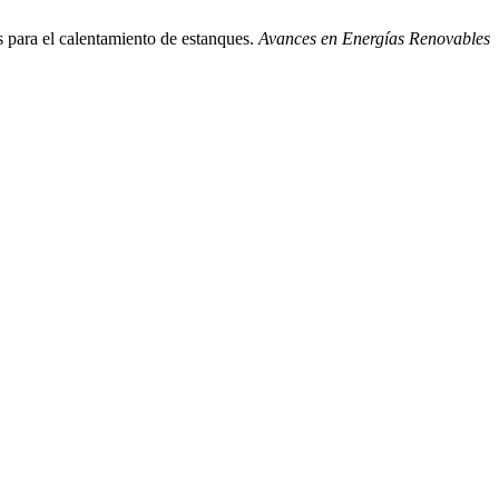
es para el calentamiento de estanques.
Avances en Energías Renovables