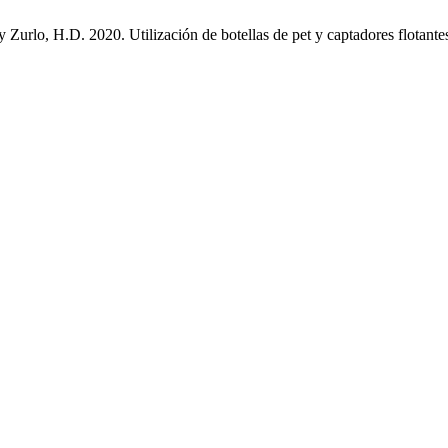
y Zurlo, H.D. 2020. Utilización de botellas de pet y captadores flotant