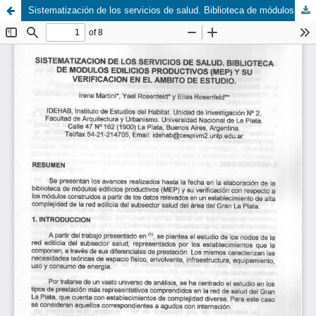
Sistematización de los servicios de salud. Biblioteca de módulos edilicios productivos (MEP) y su verificación en el ámbito de estudio