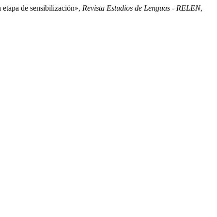
 etapa de sensibilización»,
Revista Estudios de Lenguas - RELEN
,