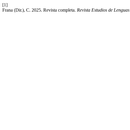
[1]
Frana (Dir.), C. 2025. Revista completa.
Revista Estudios de Lengua