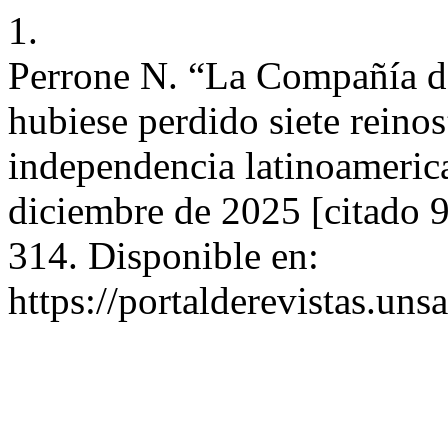
1.
Perrone N. “La Compañía de
hubiese perdido siete reinos”
independencia latinoamerica
diciembre de 2025 [citado 
314. Disponible en:
https://portalderevistas.un