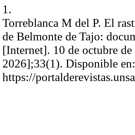
1.
Torreblanca M del P. El ras
de Belmonte de Tajo: docum
[Internet]. 10 de octubre de
2026];33(1). Disponible en
https://portalderevistas.un