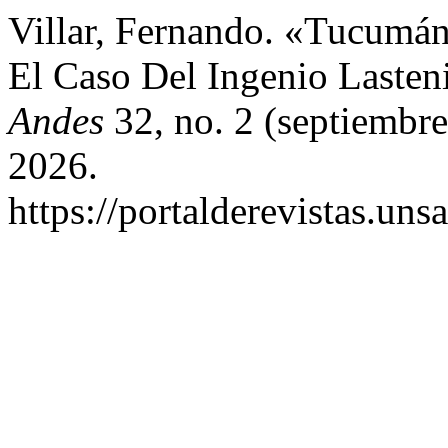
Villar, Fernando. «Tucumán
El Caso Del Ingenio Lasten
Andes
32, no. 2 (septiembre
2026.
https://portalderevistas.un