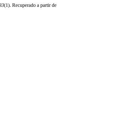
33
(1). Recuperado a partir de