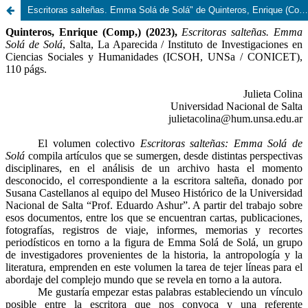
Escritoras salteñas. Emma Solá de Solá" de Quinteros, Enrique (Comp.)