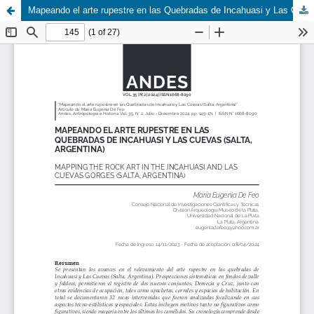
Mapeando el arte rupestre en las Quebradas de Incahuasi y Las Cuevas (Salta, Argentina)